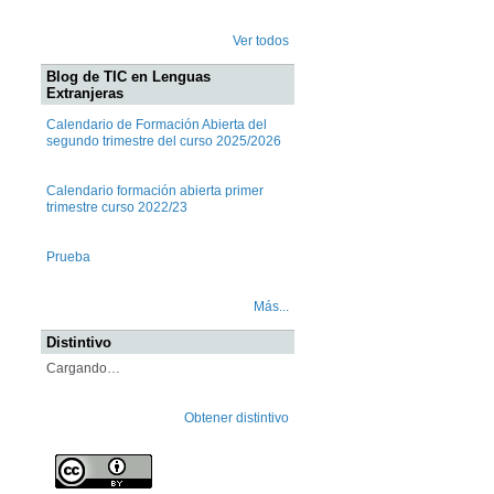
Ver todos
Blog de TIC en Lenguas
Extranjeras
Calendario de Formación Abierta del
segundo trimestre del curso 2025/2026
Calendario formación abierta primer
trimestre curso 2022/23
Prueba
Más...
Distintivo
Cargando…
Obtener distintivo