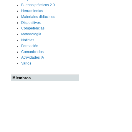
Buenas prácticas 2.0
Herramientas
Materiales didácticos
Dispositivos
Competencias
Metodología
Noticias
Formación
Comunicados
Actividades IA
Varios
Miembros