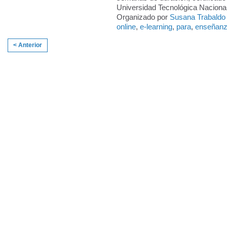
Universidad Tecnológica Nacional 
Organizado por
Susana Trabaldo
online
,
e-learning
,
para
,
enseñan
< Anterior