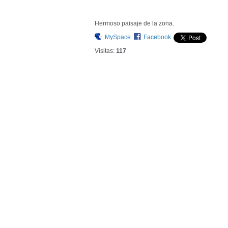
Hermoso paisaje de la zona.
MySpace
Facebook
Visitas:
117