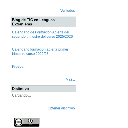
Ver todos
Blog de TIC en Lenguas
Extranjeras
Calendario de Formación Abierta del
segundo trimestre del curso 2025/2026
Calendario formación abierta primer
trimestre curso 2022/23
Prueba
Más...
Distintivo
Cargando…
Obtener distintivo