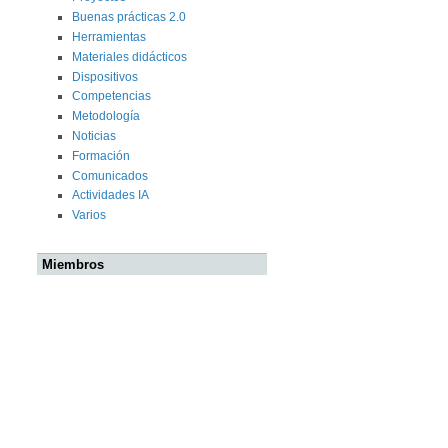
Buenas prácticas 2.0
Herramientas
Materiales didácticos
Dispositivos
Competencias
Metodología
Noticias
Formación
Comunicados
Actividades IA
Varios
Miembros