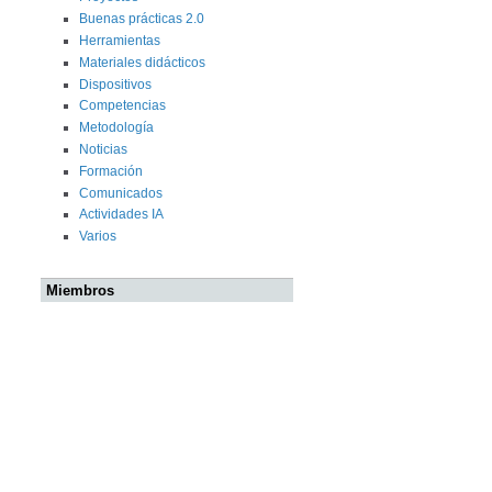
Buenas prácticas 2.0
Herramientas
Materiales didácticos
Dispositivos
Competencias
Metodología
Noticias
Formación
Comunicados
Actividades IA
Varios
Miembros