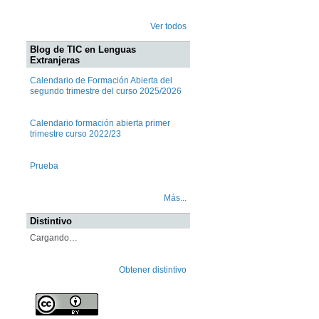
Ver todos
Blog de TIC en Lenguas
Extranjeras
Calendario de Formación Abierta del
segundo trimestre del curso 2025/2026
Calendario formación abierta primer
trimestre curso 2022/23
Prueba
Más...
Distintivo
Cargando…
Obtener distintivo