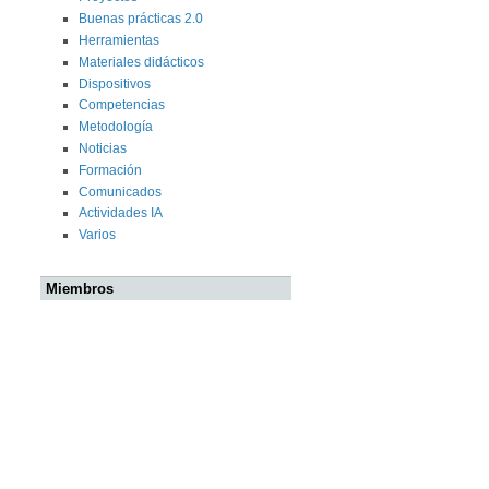
Buenas prácticas 2.0
Herramientas
Materiales didácticos
Dispositivos
Competencias
Metodología
Noticias
Formación
Comunicados
Actividades IA
Varios
Miembros