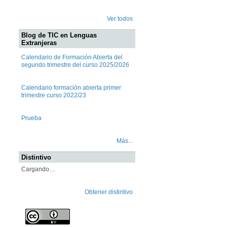
Ver todos
Blog de TIC en Lenguas
Extranjeras
Calendario de Formación Abierta del
segundo trimestre del curso 2025/2026
Calendario formación abierta primer
trimestre curso 2022/23
Prueba
Más...
Distintivo
Cargando…
Obtener distintivo