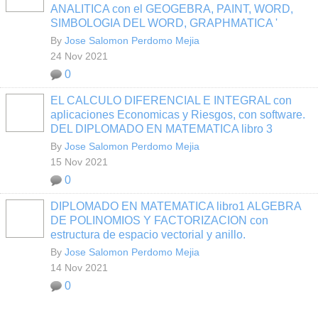
ANALITICA con el GEOGEBRA, PAINT, WORD,
SIMBOLOGIA DEL WORD, GRAPHMATICA '
By
Jose Salomon Perdomo Mejia
24 Nov 2021
0
EL CALCULO DIFERENCIAL E INTEGRAL con
aplicaciones Economicas y Riesgos, con software.
DEL DIPLOMADO EN MATEMATICA libro 3
By
Jose Salomon Perdomo Mejia
15 Nov 2021
0
DIPLOMADO EN MATEMATICA libro1 ALGEBRA
DE POLINOMIOS Y FACTORIZACION con
estructura de espacio vectorial y anillo.
By
Jose Salomon Perdomo Mejia
14 Nov 2021
0