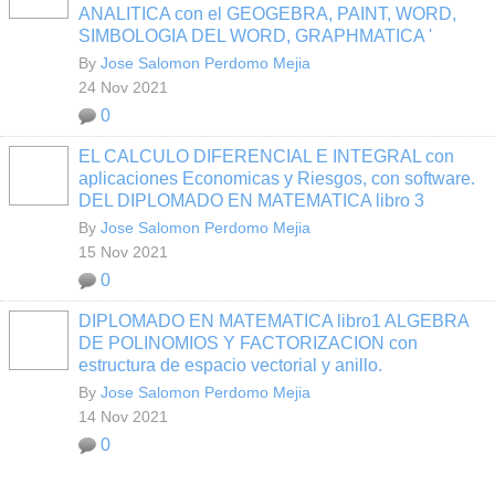
ANALITICA con el GEOGEBRA, PAINT, WORD,
SIMBOLOGIA DEL WORD, GRAPHMATICA '
By
Jose Salomon Perdomo Mejia
24 Nov 2021
0
EL CALCULO DIFERENCIAL E INTEGRAL con
aplicaciones Economicas y Riesgos, con software.
DEL DIPLOMADO EN MATEMATICA libro 3
By
Jose Salomon Perdomo Mejia
15 Nov 2021
0
DIPLOMADO EN MATEMATICA libro1 ALGEBRA
DE POLINOMIOS Y FACTORIZACION con
estructura de espacio vectorial y anillo.
By
Jose Salomon Perdomo Mejia
14 Nov 2021
0