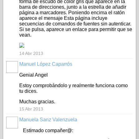
forma de escudo de color gris que aparece en la
barra de direcciones, junto a la estrella de añadir
página a marcadores. Poniendo encima el ratón
aparece el mensaje Esta página incluye
secuencias de comandos de fuentes sin autenticar.
Si se pulsa, aparece un enlace para permitir que se
vean.
14 Abr 2013
Manuel López Caparrós
Genial Angel
Estoy comprobándolo y realmente funciona como
tu dices.
Muchas gracias.
15 Abr 2013
Manuela Sanz Valenzuela
Estimado compañer@: