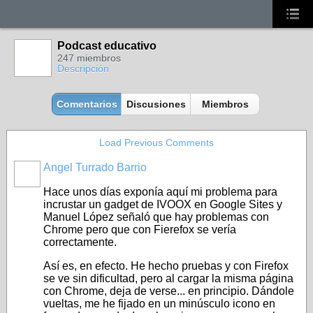
Podcast educativo
247 miembros
Descripción
Comentarios
Discusiones
Miembros
Load Previous Comments
Angel Turrado Barrio
Hace unos días exponía aquí mi problema para
incrustar un gadget de IVOOX en Google Sites y
Manuel López señaló que hay problemas con
Chrome pero que con Fierefox se vería
correctamente.
Así es, en efecto. He hecho pruebas y con Firefox
se ve sin dificultad, pero al cargar la misma página
con Chrome, deja de verse... en principio. Dándole
vueltas, me he fijado en un minúsculo icono en